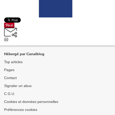
Hébergé par Canalblog
Top articles
Pages
Contact
Signaler un abus
C.G.U.
Cookies et données personnelles
Préférences cookies