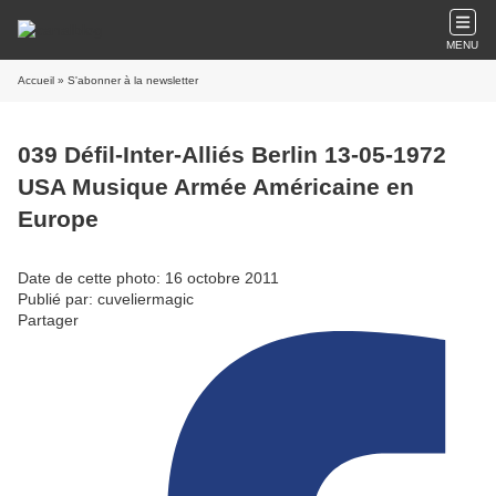
MENU
Accueil
» S'abonner à la newsletter
039 Défil-Inter-Alliés Berlin 13-05-1972
USA Musique Armée Américaine en
Europe
Date de cette photo: 16 octobre 2011
Publié par: cuveliermagic
Partager