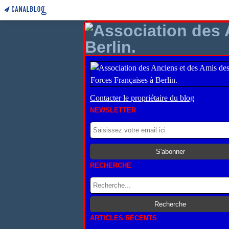
Contacter le propriétaire du blog
NEWSLETTER
RECHERCHE
ARTICLES RÉCENTS