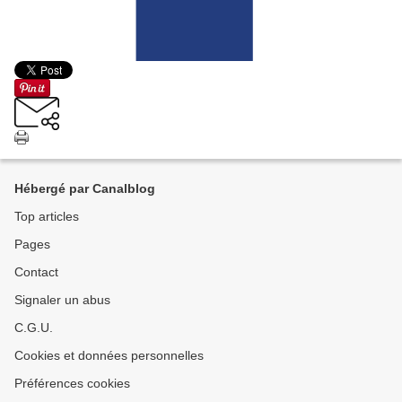
Hébergé par Canalblog
Top articles
Pages
Contact
Signaler un abus
C.G.U.
Cookies et données personnelles
Préférences cookies