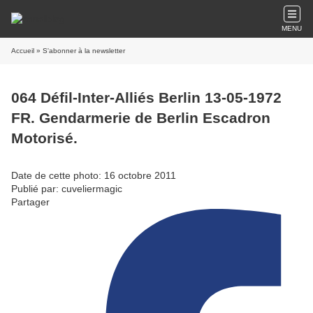
MENU
Accueil
» S'abonner à la newsletter
064 Défil-Inter-Alliés Berlin 13-05-1972
FR. Gendarmerie de Berlin Escadron
Motorisé.
Date de cette photo: 16 octobre 2011
Publié par: cuveliermagic
Partager