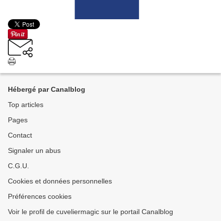
Hébergé par Canalblog
Top articles
Pages
Contact
Signaler un abus
C.G.U.
Cookies et données personnelles
Préférences cookies
Voir le profil de cuveliermagic sur le portail Canalblog