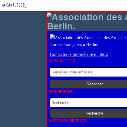
Contacter le propriétaire du blog
NEWSLETTER
RECHERCHE
ARTICLES RÉCENTS