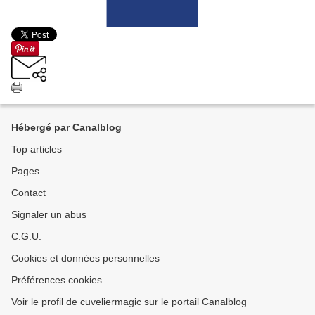
Hébergé par Canalblog
Top articles
Pages
Contact
Signaler un abus
C.G.U.
Cookies et données personnelles
Préférences cookies
Voir le profil de cuveliermagic sur le portail Canalblog