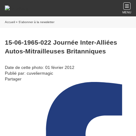
MENU
Accueil
» S'abonner à la newsletter
15-06-1965-022 Journée Inter-Alliées
Autos-Mitrailleuses Britanniques
Date de cette photo: 01 février 2012
Publié par: cuveliermagic
Partager