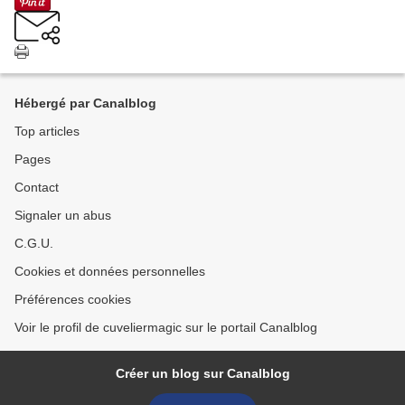
Hébergé par Canalblog
Top articles
Pages
Contact
Signaler un abus
C.G.U.
Cookies et données personnelles
Préférences cookies
Voir le profil de cuveliermagic sur le portail Canalblog
Créer un blog sur Canalblog