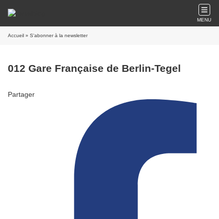
MENU
Accueil
» S'abonner à la newsletter
012 Gare Française de Berlin-Tegel
Partager