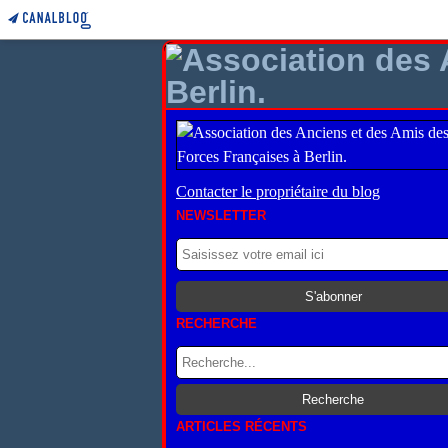
Contacter le propriétaire du blog
NEWSLETTER
RECHERCHE
ARTICLES RÉCENTS