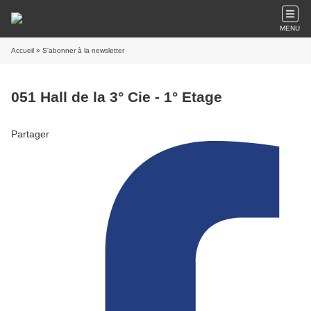
MENU
Accueil
» S'abonner à la newsletter
051 Hall de la 3° Cie - 1° Etage
Partager