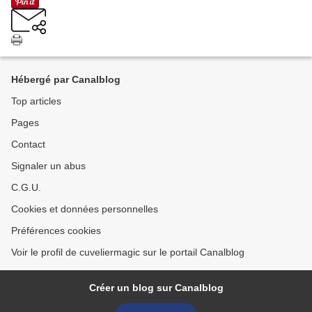
Hébergé par Canalblog
Top articles
Pages
Contact
Signaler un abus
C.G.U.
Cookies et données personnelles
Préférences cookies
Voir le profil de cuveliermagic sur le portail Canalblog
Créer un blog sur Canalblog