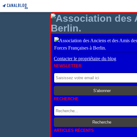
Contacter le propriétaire du blog
NEWSLETTER
RECHERCHE
ARTICLES RÉCENTS