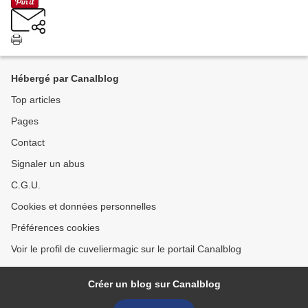
Hébergé par Canalblog
Top articles
Pages
Contact
Signaler un abus
C.G.U.
Cookies et données personnelles
Préférences cookies
Voir le profil de cuveliermagic sur le portail Canalblog
Créer un blog sur Canalblog