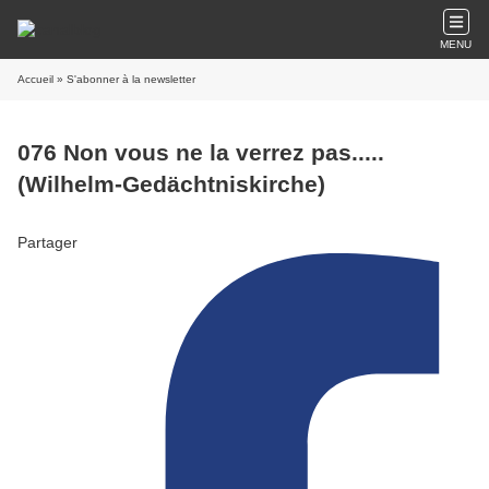
MENU
Accueil
» S'abonner à la newsletter
076 Non vous ne la verrez pas.....
(Wilhelm-Gedächtniskirche)
Partager