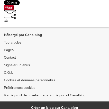
Hébergé par Canalblog
Top articles
Pages
Contact
Signaler un abus
C.G.U.
Cookies et données personnelles
Préférences cookies
Voir le profil de cuveliermagic sur le portail Canalblog
Créer un blog sur Canalblog