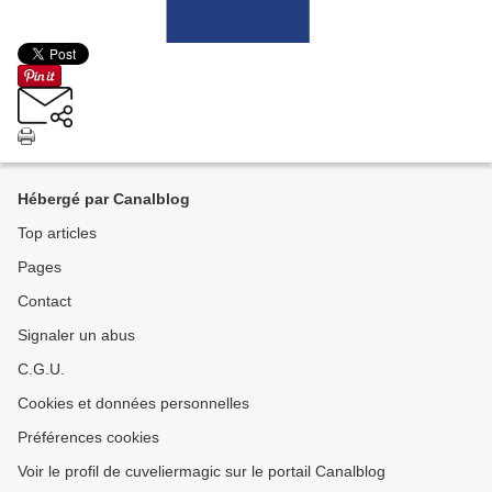
Hébergé par Canalblog
Top articles
Pages
Contact
Signaler un abus
C.G.U.
Cookies et données personnelles
Préférences cookies
Voir le profil de cuveliermagic sur le portail Canalblog