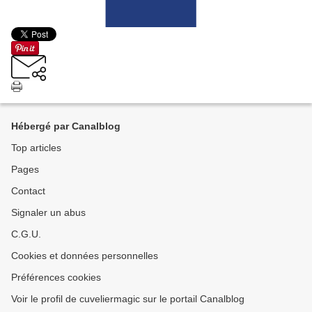
Hébergé par Canalblog
Top articles
Pages
Contact
Signaler un abus
C.G.U.
Cookies et données personnelles
Préférences cookies
Voir le profil de cuveliermagic sur le portail Canalblog