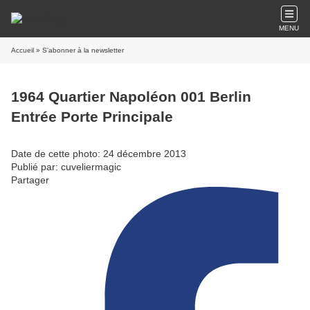
MENU
Accueil
» S'abonner à la newsletter
1964 Quartier Napoléon 001 Berlin
Entrée Porte Principale
Date de cette photo: 24 décembre 2013
Publié par: cuveliermagic
Partager