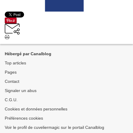
Hébergé par Canalblog
Top articles
Pages
Contact
Signaler un abus
C.G.U.
Cookies et données personnelles
Préférences cookies
Voir le profil de cuveliermagic sur le portail Canalblog