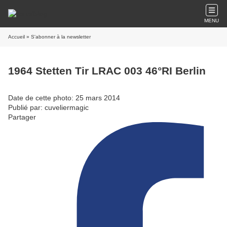
MENU
Accueil
» S'abonner à la newsletter
1964 Stetten Tir LRAC 003 46°RI Berlin
Date de cette photo: 25 mars 2014
Publié par: cuveliermagic
Partager