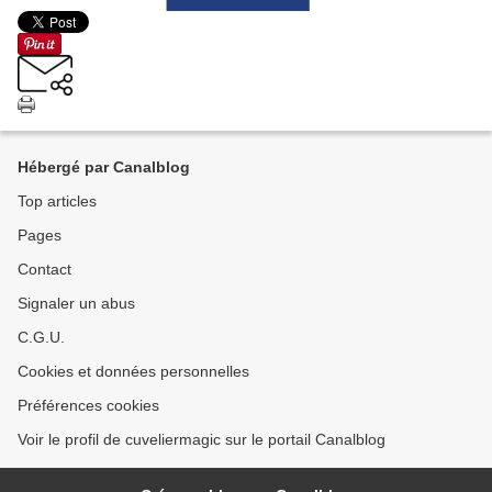
Hébergé par Canalblog
Top articles
Pages
Contact
Signaler un abus
C.G.U.
Cookies et données personnelles
Préférences cookies
Voir le profil de cuveliermagic sur le portail Canalblog