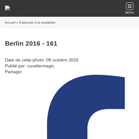
MENU
Accueil
» S'abonner à la newsletter
Berlin 2016 - 161
Date de cette photo: 08 octobre 2016
Publié par: cuveliermagic
Partager