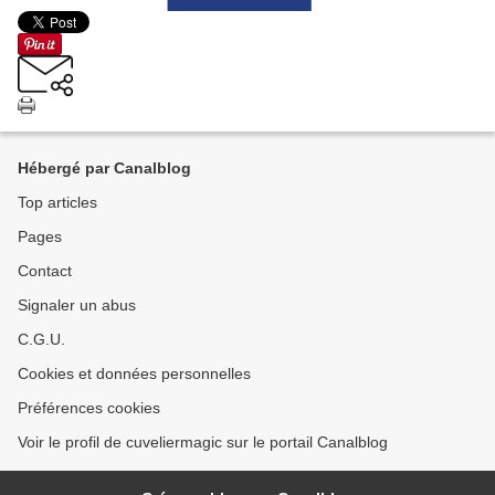
Hébergé par Canalblog
Top articles
Pages
Contact
Signaler un abus
C.G.U.
Cookies et données personnelles
Préférences cookies
Voir le profil de cuveliermagic sur le portail Canalblog