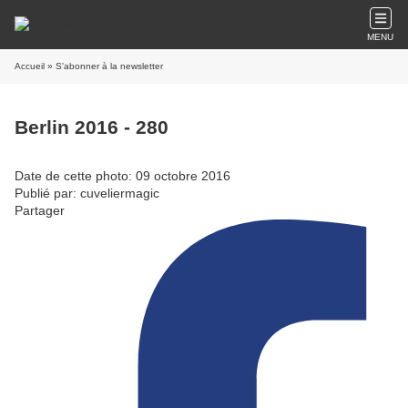
MENU
Accueil
» S'abonner à la newsletter
Berlin 2016 - 280
Date de cette photo: 09 octobre 2016
Publié par: cuveliermagic
Partager