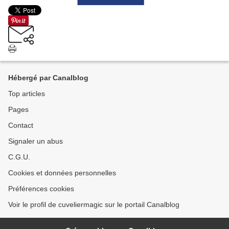
Hébergé par Canalblog
Top articles
Pages
Contact
Signaler un abus
C.G.U.
Cookies et données personnelles
Préférences cookies
Voir le profil de cuveliermagic sur le portail Canalblog