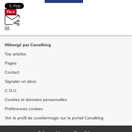
Hébergé par Canalblog
Top articles
Pages
Contact
Signaler un abus
C.G.U.
Cookies et données personnelles
Préférences cookies
Voir le profil de cuveliermagic sur le portail Canalblog