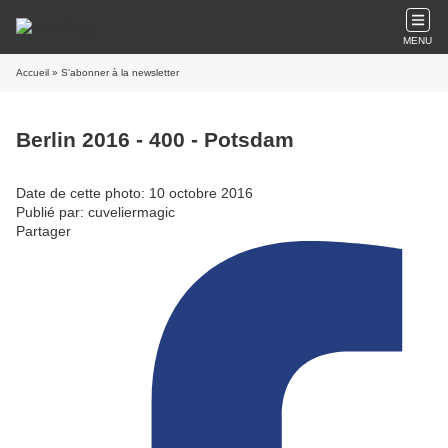
MENU
Accueil
» S'abonner à la newsletter
Berlin 2016 - 400 - Potsdam
Date de cette photo: 10 octobre 2016
Publié par: cuveliermagic
Partager