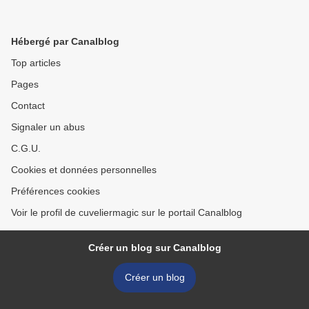
Hébergé par Canalblog
Top articles
Pages
Contact
Signaler un abus
C.G.U.
Cookies et données personnelles
Préférences cookies
Voir le profil de cuveliermagic sur le portail Canalblog
Créer un blog sur Canalblog
Créer un blog