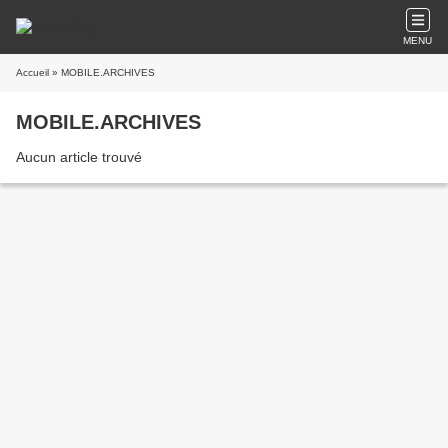
MENU
Accueil
» MOBILE.ARCHIVES
MOBILE.ARCHIVES
Aucun article trouvé