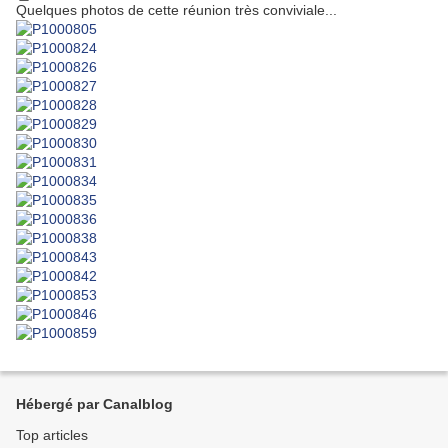
Quelques photos de cette réunion très conviviale...
Hébergé par Canalblog
Top articles