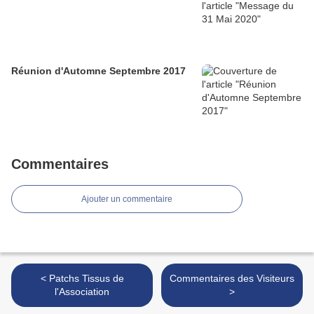
Réunion d'Automne Septembre 2017
Commentaires
Ajouter un commentaire
< Patchs Tissus de
Commentaires des Visiteurs
l'Association
>