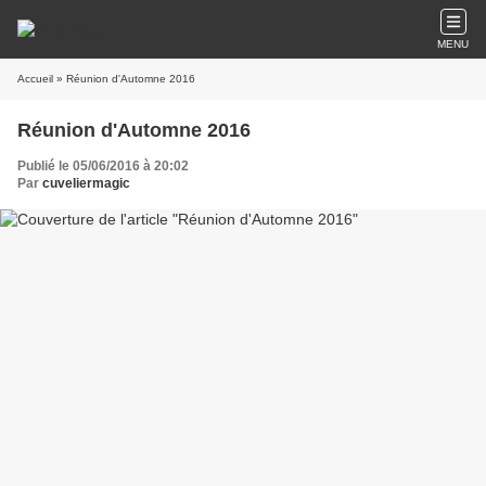
MENU
Accueil
» Réunion d'Automne 2016
Réunion d'Automne 2016
Publié le 05/06/2016 à 20:02
Par
cuveliermagic