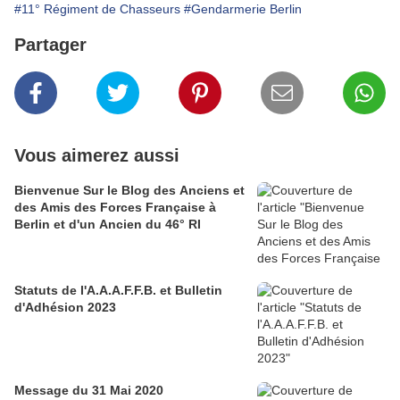
#11° Régiment de Chasseurs
#Gendarmerie Berlin
Partager
Vous aimerez aussi
Bienvenue Sur le Blog des Anciens et
des Amis des Forces Française à
Berlin et d'un Ancien du 46° RI
Statuts de l'A.A.A.F.F.B. et Bulletin
d'Adhésion 2023
Message du 31 Mai 2020