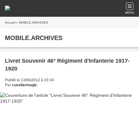
MENU
Accueil
» MOBILE.ARCHIVES
MOBILE.ARCHIVES
Livret Souvenir 46° Régiment d'Infanterie 1917-
1920
Publié le 13/06/2012 à 10:34
Par
cuveliermagic