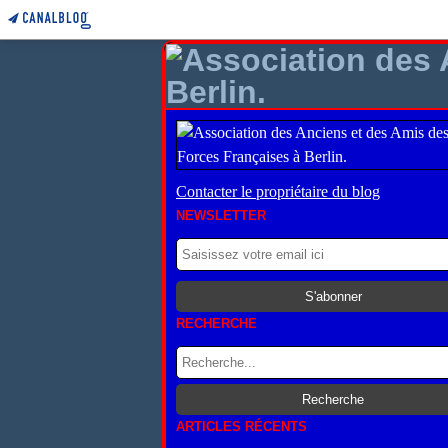
Contacter le propriétaire du blog
NEWSLETTER
RECHERCHE
ARTICLES RÉCENTS