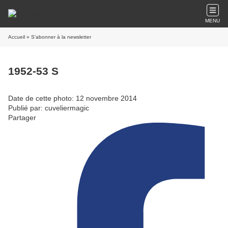
MENU
Accueil
» S'abonner à la newsletter
1952-53 S
Date de cette photo: 12 novembre 2014
Publié par: cuveliermagic
Partager