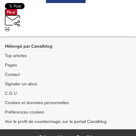
Hébergé par Canalblog
Top articles
Pages
Contact
Signaler un abus
C.G.U.
Cookies et données personnelles
Préférences cookies
Voir le profil de cuveliermagic sur le portail Canalblog