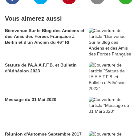
Vous aimerez aussi
Bienvenue Sur le Blog des Anciens et
des Amis des Forces Française à
Berlin et d'un Ancien du 46° RI
Statuts de l'A.A.A.F.F.B. et Bulletin
d'Adhésion 2023
Message du 31 Mai 2020
Réunion d'Automne Septembre 2017