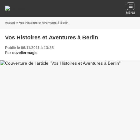
MENU
Accueil
» Vos Histoires et Aventures à Berlin
Vos Histoires et Aventures à Berlin
Publié le 06/11/2011 à 13:35
Par
cuveliermagic