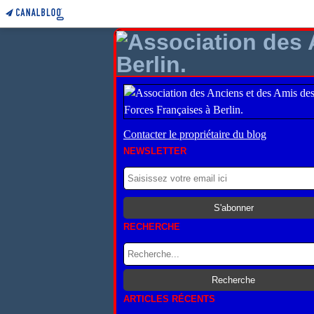
Contacter le propriétaire du blog
NEWSLETTER
RECHERCHE
ARTICLES RÉCENTS