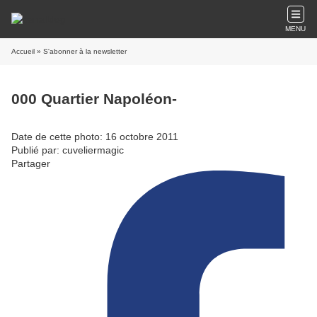
MENU
Accueil
» S'abonner à la newsletter
000 Quartier Napoléon-
Date de cette photo: 16 octobre 2011
Publié par: cuveliermagic
Partager