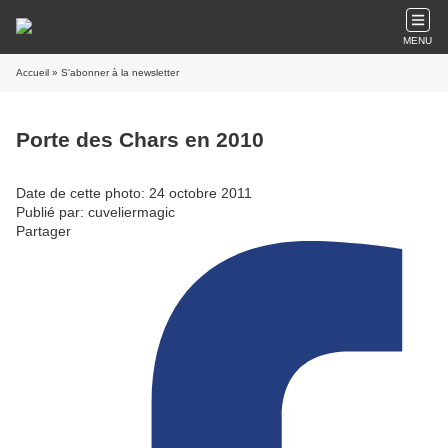
MENU
Accueil
» S'abonner à la newsletter
Porte des Chars en 2010
Date de cette photo: 24 octobre 2011
Publié par: cuveliermagic
Partager