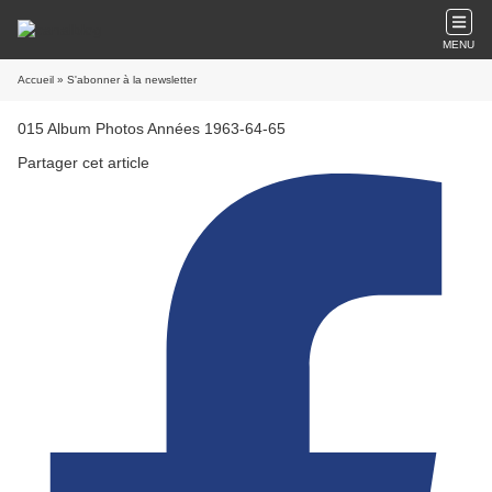
MENU
Accueil
» S'abonner à la newsletter
015 Album Photos Années 1963-64-65
Partager cet article