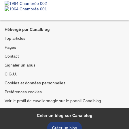
Hébergé par Canalblog
Top articles
Pages
Contact
Signaler un abus
C.G.U.
Cookies et données personnelles
Préférences cookies
Voir le profil de cuveliermagic sur le portail Canalblog
Créer un blog sur Canalblog
Créer un blog