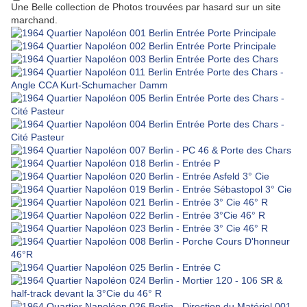
Une Belle collection de Photos trouvées par hasard sur un site
marchand.