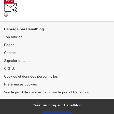
Hébergé par Canalblog
Top articles
Pages
Contact
Signaler un abus
C.G.U.
Cookies et données personnelles
Préférences cookies
Voir le profil de cuveliermagic sur le portail Canalblog
Créer un blog sur Canalblog